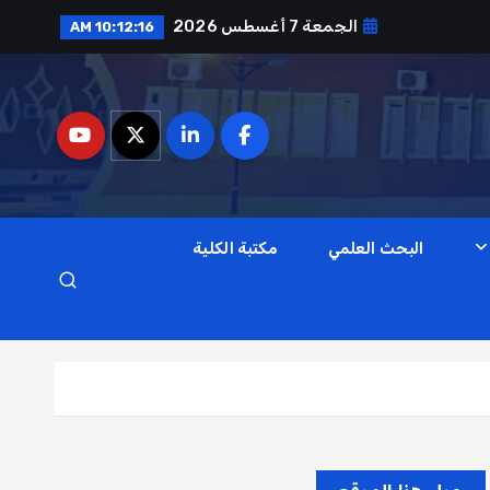
الجمعة 7 أغسطس 2026
10:12:17 AM
البحث العلمي
مكتبة الكلية