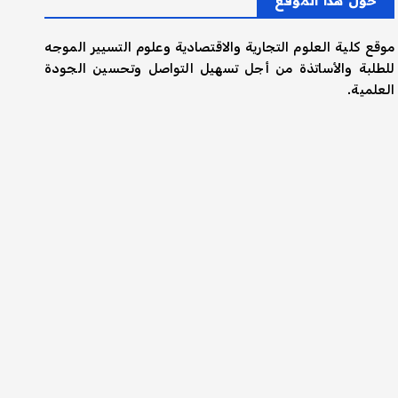
حول هذا الموقع
موقع كلية العلوم التجارية والاقتصادية وعلوم التسيير الموجه
للطلبة والأساتذة من أجل تسهيل التواصل وتحسين الجودة
العلمية.