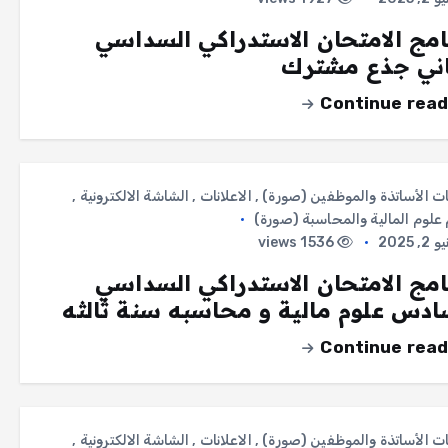
امج الامتحان الاستدراكي السداسي
اني جذع مشترك
Continue read
ات الأساتذة والموظفين (صورة)
,
الاعلانات
,
الشاشة الالكترونية
,
لوم المالية والمحاسبة (صورة)
, 2025
1536 views
امج الامتحان الاستدراكي السداسي
ادس علوم مالية و محاسبه سنة ثالثه
Continue read
ات الأساتذة والموظفين (صورة)
,
الاعلانات
,
الشاشة الالكترونية
,