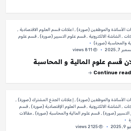
ات الأساتذة والموظفين (صورة)
,
اعلانات قسم العلوم الاقتصادية
,
انات
,
الشاشة الالكترونية
,
قسم علوم التسيير (صورة)
,
قسم علوم
ية والمحاسبة (صورة)
ر 7, 2025
811 views
ان قسم علوم المالية و المحاسبة
Continue read
ات الأساتذة والموظفين (صورة)
,
إعلانات الجذع المشترك (صورة)
,
انات
,
الشاشة الالكترونية
,
قسم العلوم الإقتصادية (صورة)
,
قسم
التسيير (صورة)
,
قسم علوم المالية والمحاسبة (صورة)
,
مقالات
ة
, 2025
2125 views