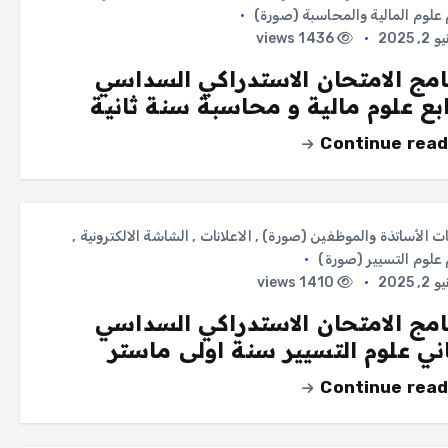
لوم المالية والمحاسبة (صورة)
, 2025
1436 views
امج الامتحان الاستدراكي السداسي
ابع علوم مالية و محاسبة سنة ثانية
Continue read
ات الأساتذة والموظفين (صورة)
,
الاعلانات
,
الشاشة الالكترونية
,
لوم التسيير (صورة)
, 2025
1410 views
امج الامتحان الاستدراكي السداسي
اني علوم التسيير سنة اولى ماستر
Continue read