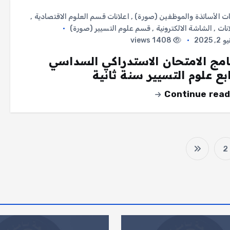
ات الأساتذة والموظفين (صورة)
,
اعلانات قسم العلوم الاقتصادية
,
انات
,
الشاشة الالكترونية
,
قسم علوم التسيير (صورة)
, 2025
1408 views
امج الامتحان الاستدراكي السداسي
ابع علوم التسيير سنة ثانية
Continue read
2
ت
ع
د