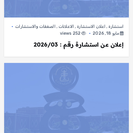
استشارة
,
اعلان الاستشارة
,
الاعلانات
,
الصفقات والاستشارات
مايو 18, 2026
252 views
إعلان عن استشارة رقم : 2026/03