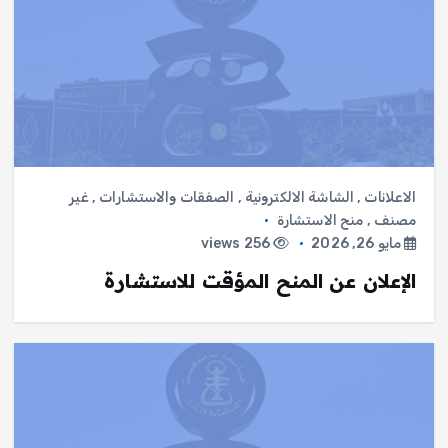
الاعلانات
,
الشاشة الالكترونية
,
الصفقات والاستشارات
,
غير
مصنف
,
منح الاستشارة
مايو 26, 2026
256 views
الإعلان عن المنح المؤقت للاستشارة