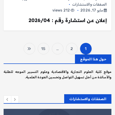
الصفقات والاستشارات
مايو 17, 2026
212 views
إعلان عن استشارة رقم : 2026/04
15
…
2
1
ت
حول هذا الموقع
ع
موقع كلية العلوم التجارية والاقتصادية وعلوم التسيير الموجه للطلبة
د
والأساتذة من أجل تسهيل التواصل وتحسين الجودة العلمية.
د
الصفقات والاستشارات
ص