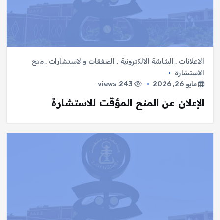
الاعلانات
,
الشاشة الالكترونية
,
الصفقات والاستشارات
,
منح
الاستشارة
مايو 26, 2026
243 views
الإعلان عن المنح المؤقت للاستشارة