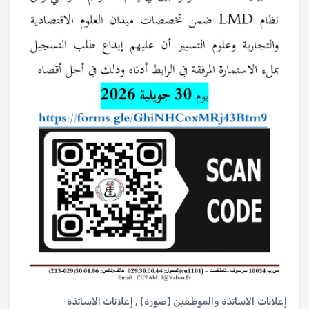
إعلانات الأساتذة والموظفين (صورة)
,
إعلانات الأساتذة