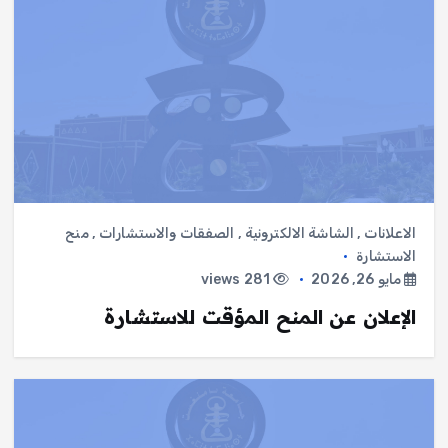
الاعلانات
,
الشاشة الالكترونية
,
الصفقات والاستشارات
,
منح
الاستشارة
مايو 26, 2026
281 views
الإعلان عن المنح المؤقت للاستشارة