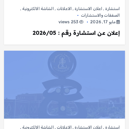
استشارة
,
اعلان الاستشارة
,
الاعلانات
,
الشاشة الالكترونية
,
الصفقات والاستشارات
مايو 17, 2026
253 views
إعلان عن استشارة رقم : 2026/05
استشارة
,
اعلان الاستشارة
,
الاعلانات
,
الشاشة الالكترونية
,