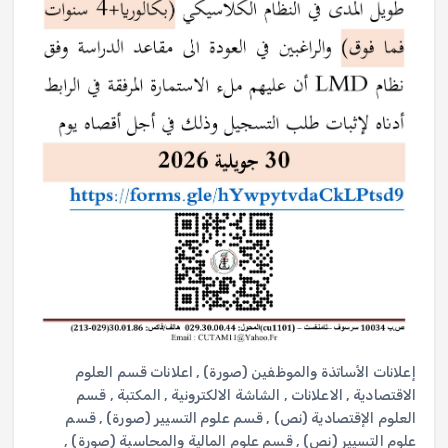
إعلانات الأساتذة والموظفين (صورة)
,
اعلانات قسم العلوم
الاقتصادية
,
الاعلانات
,
الشاشة الالكترونية
,
المكتبة
,
قسم
العلوم الإقتصادية (نص)
,
قسم علوم التسيير (صورة)
,
قسم
علوم التسيير (نص)
,
قسم علوم المالية والمحاسبة (صورة)
,