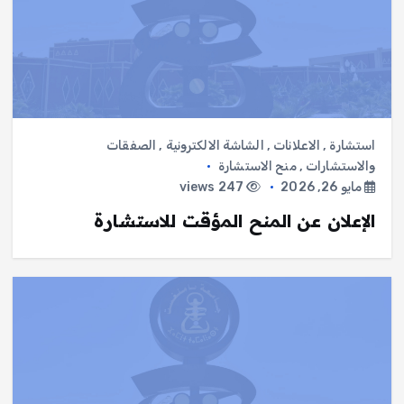
استشارة
,
الاعلانات
,
الشاشة الالكترونية
,
الصفقات
والاستشارات
,
منح الاستشارة
مايو 26, 2026
247 views
الإعلان عن المنح المؤقت للاستشارة