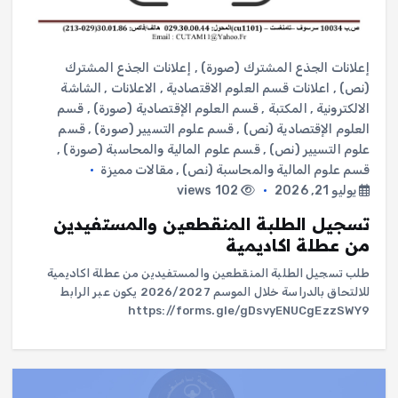
إعلانات الجذع المشترك (صورة)
,
إعلانات الجذع المشترك
(نص)
,
اعلانات قسم العلوم الاقتصادية
,
الاعلانات
,
الشاشة
الالكترونية
,
المكتبة
,
قسم العلوم الإقتصادية (صورة)
,
قسم
العلوم الإقتصادية (نص)
,
قسم علوم التسيير (صورة)
,
قسم
علوم التسيير (نص)
,
قسم علوم المالية والمحاسبة (صورة)
,
قسم علوم المالية والمحاسبة (نص)
,
مقالات مميزة
يوليو 21, 2026
102 views
تسجيل الطلبة المنقطعين والمستفيدين
من عطلة اكاديمية
طلب تسجيل الطلبة المنقطعين والمستفيدين من عطلة اكاديمية
للالتحاق بالدراسة خلال الموسم 2026/2027 يكون عبر الرابط
https://forms.gle/gDsvyENUCgEzzSWY9