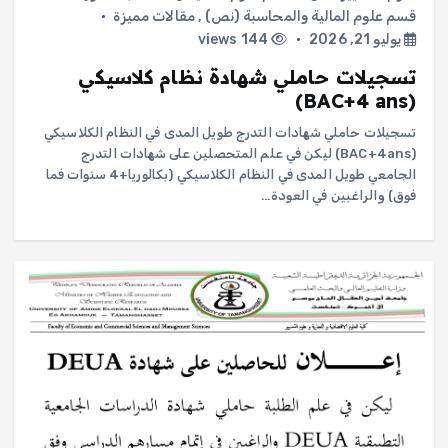
قسم علوم المالية والمحاسبة (نص)
,
مقالات مميزة
يوليو 21, 2026
144 views
تسجيلات حاملي شهادة نظام كلاسيكي
(BAC+4 ans)
تسجيلات حاملي شهادات التدرج طويل المدى في النظام الكلاسيكي
(BAC+4ans) ليكن في علم المتحصلين على شهادات التدرج
الجامعي طويل المدى في النظام الكلاسيكي (بكالوريا+4 سنوات فما
فوق) والراغبين في العودة…