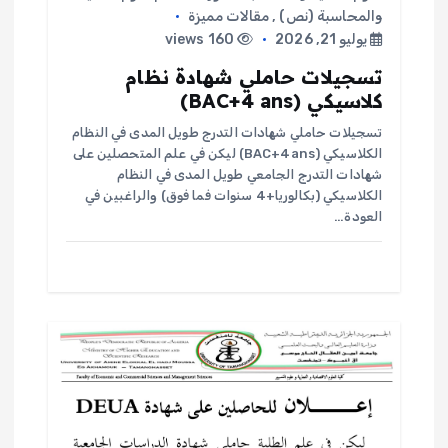
والمحاسبة (نص)
,
مقالات مميزة
يوليو 21, 2026
160 views
تسجيلات حاملي شهادة نظام
كلاسيكي (BAC+4 ans)
تسجيلات حاملي شهادات التدرج طويل المدى في النظام
الكلاسيكي (BAC+4ans) ليكن في علم المتحصلين على
شهادات التدرج الجامعي طويل المدى في النظام
الكلاسيكي (بكالوريا+4 سنوات فما فوق) والراغبين في
العودة…