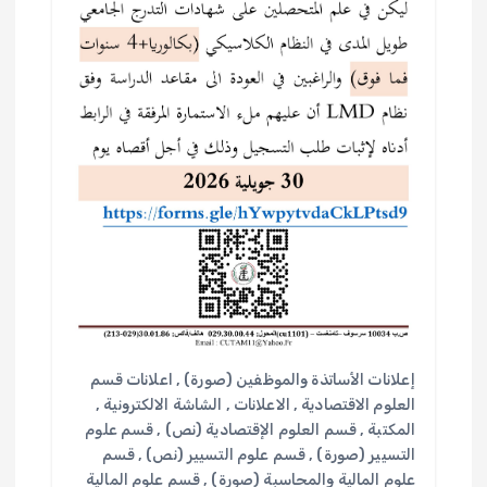
ت
إعلانات الأساتذة والموظفين (صورة)
,
اعلانات قسم
العلوم الاقتصادية
,
الاعلانات
,
الشاشة الالكترونية
,
المكتبة
,
قسم العلوم الإقتصادية (نص)
,
قسم علوم
التسيير (صورة)
,
قسم علوم التسيير (نص)
,
قسم
علوم المالية والمحاسبة (صورة)
,
قسم علوم المالية