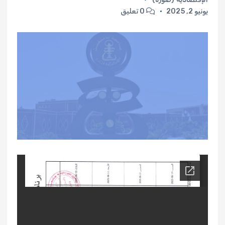
يونيو 2, 2025
0 تعليق