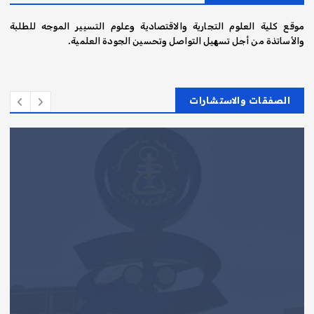
موقع كلية العلوم التجارية والاقتصادية وعلوم التسيير الموجه للطلبة
والأساتذة من أجل تسهيل التواصل وتحسين الجودة العلمية.
الصفقات والاستشارات