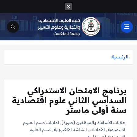
الرئيسية
برنامج الامتحان الاستدراكي
السداسي الثاني علوم اقتصادية
سنة أولى ماستر
إعلانات الأساتذة والموظفين (صورة)
,
اعلانات قسم العلوم
الاقتصادية
,
الاعلانات
,
الشاشة الالكترونية
,
قسم العلوم
الإقتصادية (صورة)