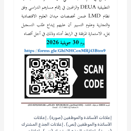
إعلانات الأساتذة والموظفين (صورة)
,
إعلانات
الأساتذة والموظفين (نص)
,
إعلانات الجذع المشترك