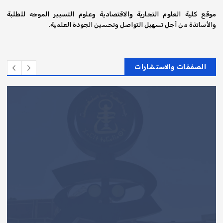
موقع كلية العلوم التجارية والاقتصادية وعلوم التسيير الموجه للطلبة
والأساتذة من أجل تسهيل التواصل وتحسين الجودة العلمية.
الصفقات والاستشارات