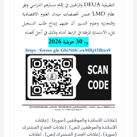
إعلانات الأساتذة والموظفين (صورة)
,
إعلانات
الأساتذة والموظفين (نص)
,
إعلانات الجذع المشترك
(صورة)
,
إعلانات الجذع المشترك (نص)
,
اعلانات