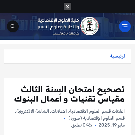
الرئيسية
تصحيح امتحان السنة الثالث
مقياس تقنيات و أعمال البنوك
اعلانات قسم العلوم الاقتصادية
,
الاعلانات
,
الشاشة الالكترونية
,
قسم العلوم الإقتصادية (صورة)
مايو 19, 2025
0 تعليق