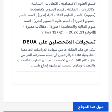
قسم العلوم الاقتصادية
,
الاعلانات
,
الشاشة
الالكترونية
,
المكتبة
,
قسم العلوم الإقتصادية
(صورة)
,
قسم العلوم الإقتصادية (نص)
,
قسم علوم
التسيير (صورة)
,
قسم علوم التسيير (نص)
,
قسم
علوم المالية والمحاسبة (صورة)
,
مقالات مميزة
يوليو 21, 2026
127 views
تسجيلات المتحصلين على DEUA
ليكن في علم الطلبة حاملي شهادة الدراسات الجامعية
التطبيقية DEUA والراغبين في إتمام مسارهم الدراسي
وفق نظام LMD ضمن تخصصات ميدان العلوم الاقتصادية
والتجارية وعلوم التسيير أن عليهم إيداع طلب…
حول هذا الموقع