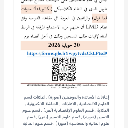
إعلانات الأساتذة والموظفين (صورة)
,
اعلانات قسم
العلوم الاقتصادية
,
الاعلانات
,
الشاشة الالكترونية
,
المكتبة
,
قسم العلوم الإقتصادية (نص)
,
قسم علوم
التسيير (صورة)
,
قسم علوم التسيير (نص)
,
قسم
علوم المالية والمحاسبة (صورة)
,
قسم علوم المالية