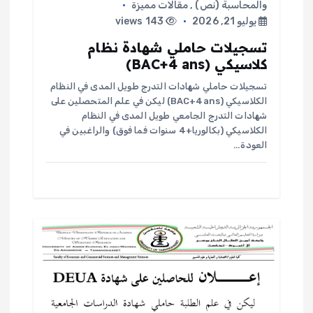
والمحاسبة (نص)
,
مقالات مميزة
يوليو 21, 2026
143 views
تسجيلات حاملي شهادة نظام
كلاسيكي (BAC+4 ans)
تسجيلات حاملي شهادات التدرج طويل المدى في النظام
الكلاسيكي (BAC+4ans) ليكن في علم المتحصلين على
شهادات التدرج الجامعي طويل المدى في النظام
الكلاسيكي (بكالوريا+4 سنوات فما فوق) والراغبين في
العودة…