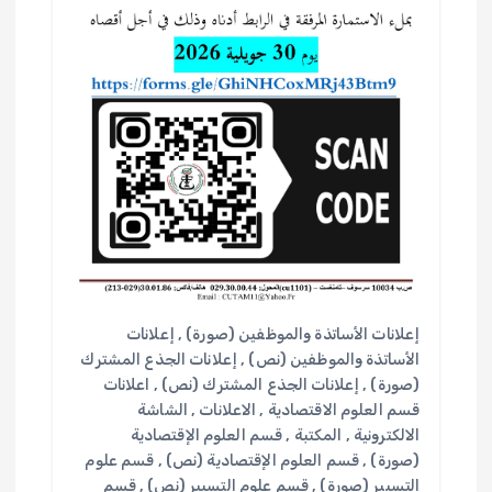
إعلانات الأساتذة والموظفين (صورة)
,
إعلانات
الأساتذة والموظفين (نص)
,
إعلانات الجذع المشترك
(صورة)
,
إعلانات الجذع المشترك (نص)
,
اعلانات
قسم العلوم الاقتصادية
,
الاعلانات
,
الشاشة
الالكترونية
,
المكتبة
,
قسم العلوم الإقتصادية
(صورة)
,
قسم العلوم الإقتصادية (نص)
,
قسم علوم
التسيير (صورة)
,
قسم علوم التسيير (نص)
,
قسم