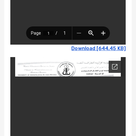
Download [644.45 KB]