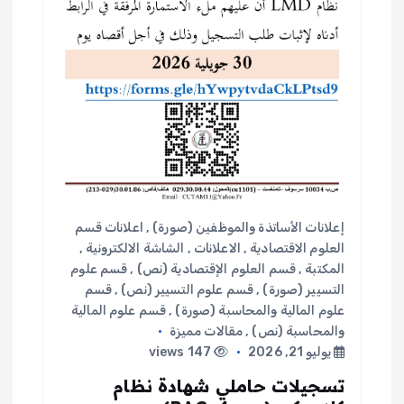
إعلانات الأساتذة والموظفين (صورة)
,
اعلانات قسم
العلوم الاقتصادية
,
الاعلانات
,
الشاشة الالكترونية
,
المكتبة
,
قسم العلوم الإقتصادية (نص)
,
قسم علوم
التسيير (صورة)
,
قسم علوم التسيير (نص)
,
قسم
علوم المالية والمحاسبة (صورة)
,
قسم علوم المالية
والمحاسبة (نص)
,
مقالات مميزة
يوليو 21, 2026
147 views
تسجيلات حاملي شهادة نظام