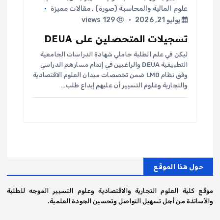
علوم المالية والمحاسبة (صورة)
,
مقالات مميزة
يوليو 21, 2026
129 views
تسجيلات المتحصلين على DEUA
ليكن في علم الطلبة حاملي شهادة الدراسات الجامعية
التطبيقية DEUA والراغبين في إتمام مسارهم الدراسي
وفق نظام LMD ضمن تخصصات ميدان العلوم الاقتصادية
والتجارية وعلوم التسيير أن عليهم إيداع طلب…
حول هذا الموقع
موقع كلية العلوم التجارية والاقتصادية وعلوم التسيير الموجه للطلبة
والأساتذة من أجل تسهيل التواصل وتحسين الجودة العلمية.