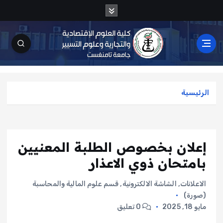
الرئيسية
إعلان بخصوص الطلبة المعنيين
بامتحان ذوي الاعذار
الاعلانات
,
الشاشة الالكترونية
,
قسم علوم المالية والمحاسبة
(صورة)
مايو 18, 2025
0 تعليق