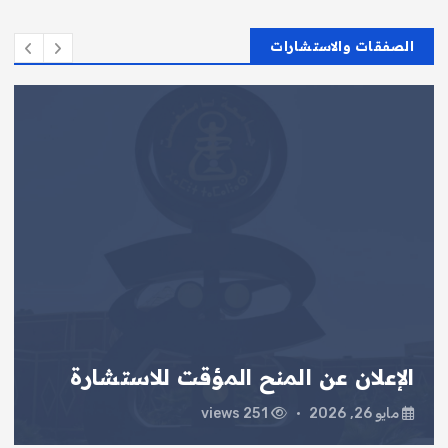
الصفقات والاستشارات
الإعلان عن المنح المؤقت للاستشارة
مايو 26, 2026
251 views