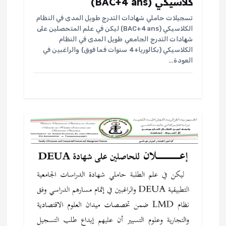
كلاسيكي (BAC+4 ans)
تسجيلات حاملي شهادات التدرج طويل المدى في النظام
الكلاسيكي (BAC+4ans) ليكن في علم المتحصلين على
شهادات التدرج الجامعي طويل المدى في النظام
الكلاسيكي (بكالوريا+4 سنوات فما فوق) والراغبين في
العودة…