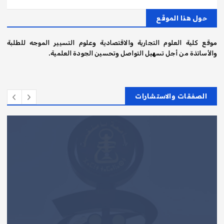
حول هذا الموقع
موقع كلية العلوم التجارية والاقتصادية وعلوم التسيير الموجه للطلبة
والأساتذة من أجل تسهيل التواصل وتحسين الجودة العلمية.
الصفقات والاستشارات