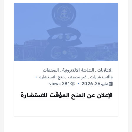
الاعلانات
,
الشاشة الالكترونية
,
الصفقات
والاستشارات
,
غير مصنف
,
منح الاستشارة
مايو 26, 2026
281 views
الإعلان عن المنح المؤقت للاستشارة