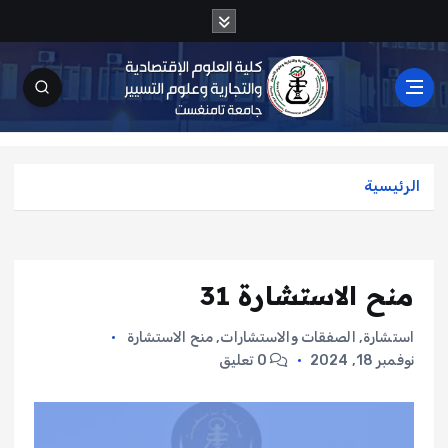
الرئيسية
منح الاستشارة 31
استشارة
,
الصفقات والاستشارات
,
منح الاستشارة
نوفمبر 18, 2024
0 تعليق