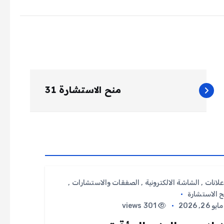
منح الاستشارة 31
علانات
,
الشاشة الالكترونية
,
الصفقات والاستشارات
,
 الاستشارة
ايو 26, 2026
301 views