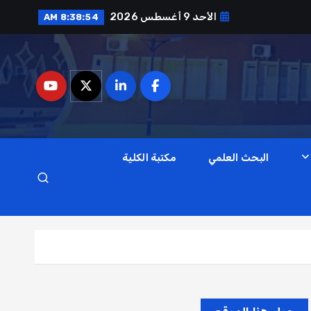
الأحد 9 أغسطس 2026
8:38:55 AM
البحث العلمي
مكتبة الكلية