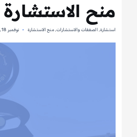
منح الاستشارة 30
استشارة
,
الصفقات والاستشارات
,
منح الاستشارة
نوفمبر 18, 2024