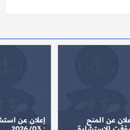
ن عن المنح
إعلان عن استشارة
ت للاستشارة
: 2026/03