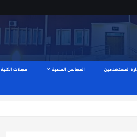
ارة المستخدمين
المجالس العلمية
مجلات الكلية