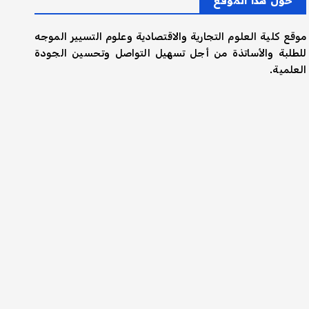
حول هذا الموقع
موقع كلية العلوم التجارية والاقتصادية وعلوم التسيير الموجه
للطلبة والأساتذة من أجل تسهيل التواصل وتحسين الجودة
العلمية.