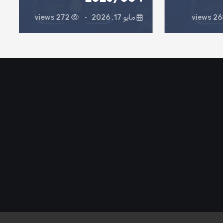
مايو 17, 2026
272 views