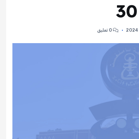
0 تعليق