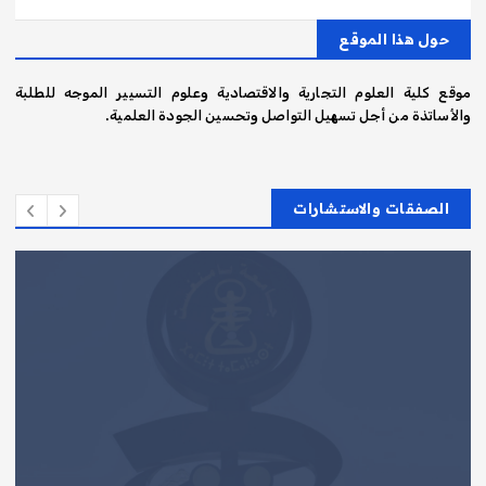
حول هذا الموقع
موقع كلية العلوم التجارية والاقتصادية وعلوم التسيير الموجه للطلبة
والأساتذة من أجل تسهيل التواصل وتحسين الجودة العلمية.
الصفقات والاستشارات