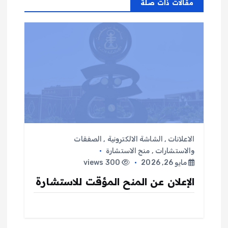
مقالات ذات صلة
ا
ل
م
ق
ا
ل
الاعلانات
,
الشاشة الالكترونية
,
الصفقات
والاستشارات
,
منح الاستشارة
ا
مايو 26, 2026
300 views
الإعلان عن المنح المؤقت للاستشارة
ت