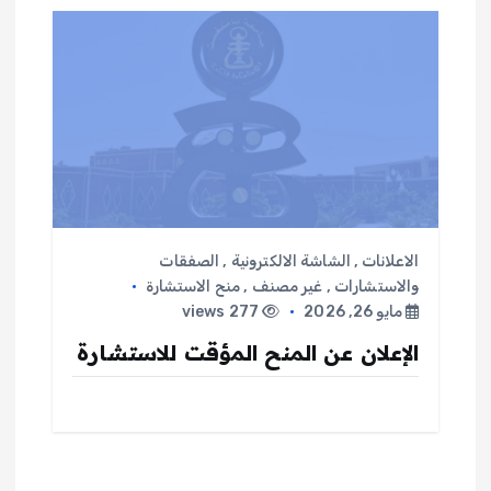
الاعلانات
,
الشاشة الالكترونية
,
الصفقات
والاستشارات
,
غير مصنف
,
منح الاستشارة
مايو 26, 2026
277 views
الإعلان عن المنح المؤقت للاستشارة