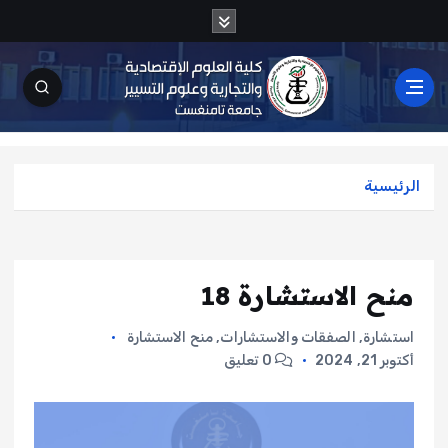
الرئيسية
منح الاستشارة 18
استشارة
,
الصفقات والاستشارات
,
منح الاستشارة
أكتوبر 21, 2024
0 تعليق