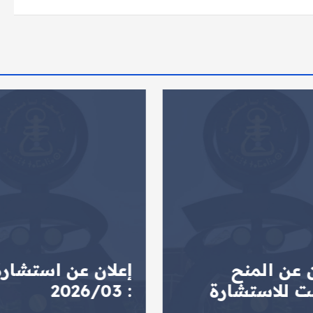
ن عن المنح
إعلان عن استشارة
ت للاستشارة
: 2026/03