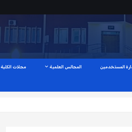
ارة المستخدمين
المجالس العلمية
مجلات الكلية