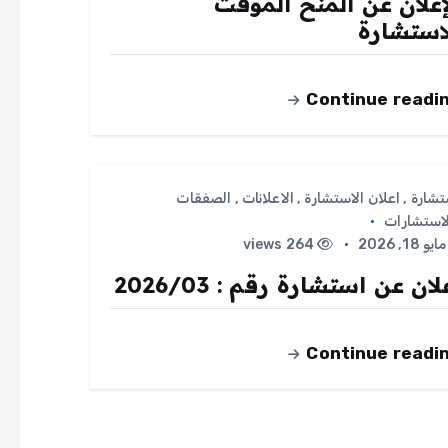
إعلان عن المنح المؤقت
استشارة
Continue readi
تشارة
,
اعلان الاستشارة
,
الاعلانات
,
الصفقات
لاستشارات
ايو 18, 2026
264 views
لان عن استشارة رقم : 2026/03
Continue readi