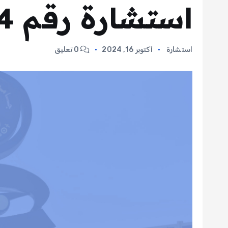
استشارة رقم 14
استشارة
أكتوبر 16, 2024
0 تعليق