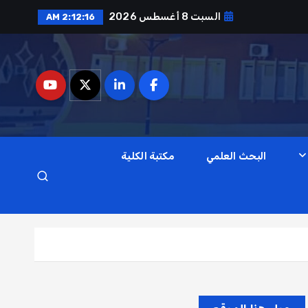
السبت 8 أغسطس 2026
2:12:17 AM
البحث العلمي
مكتبة الكلية