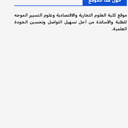
حول هذا الموقع
موقع كلية العلوم التجارية والاقتصادية وعلوم التسيير الموجه
للطلبة والأساتذة من أجل تسهيل التواصل وتحسين الجودة
العلمية.