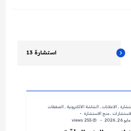
استشارة 13
تشارة
,
الاعلانات
,
الشاشة الالكترونية
,
الصفقات
لاستشارات
,
منح الاستشارة
ايو 26, 2026
255 views