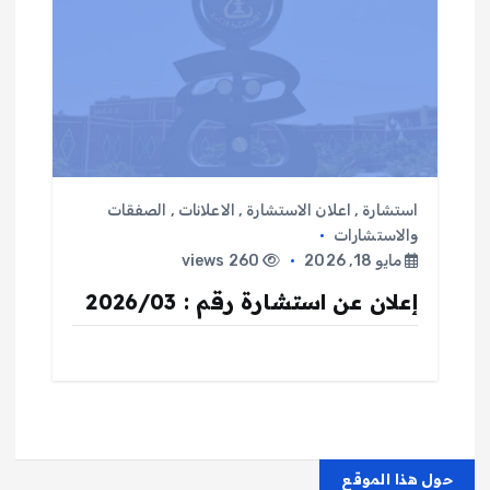
استشارة
,
اعلان الاستشارة
,
الاعلانات
,
الصفقات
والاستشارات
مايو 18, 2026
260 views
إعلان عن استشارة رقم : 2026/03
حول هذا الموقع