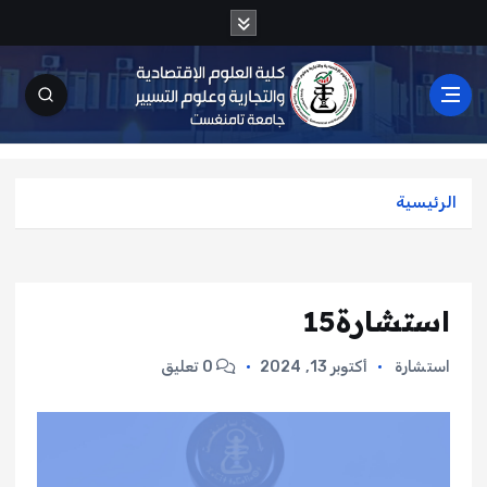
الرئيسية
استشارة15
استشارة
أكتوبر 13, 2024
0 تعليق