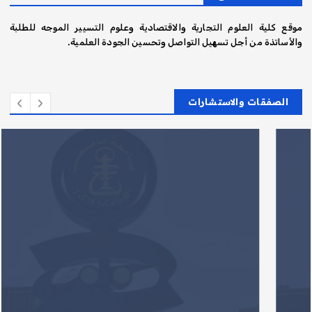
موقع كلية العلوم التجارية والاقتصادية وعلوم التسيير الموجه للطلبة
والأساتذة من أجل تسهيل التواصل وتحسين الجودة العلمية.
الصفقات والاستشارات