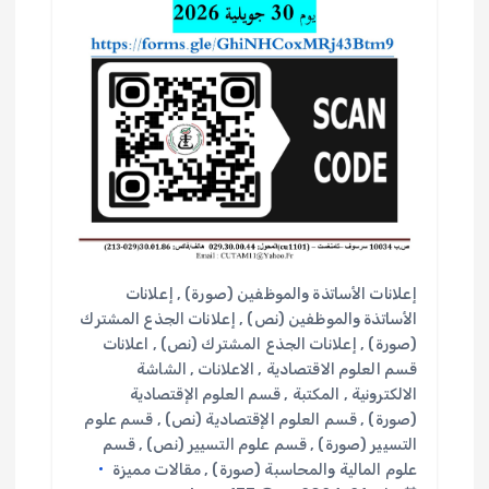
إعلانات الأساتذة والموظفين (صورة)
,
إعلانات
الأساتذة والموظفين (نص)
,
إعلانات الجذع المشترك
(صورة)
,
إعلانات الجذع المشترك (نص)
,
اعلانات
قسم العلوم الاقتصادية
,
الاعلانات
,
الشاشة
الالكترونية
,
المكتبة
,
قسم العلوم الإقتصادية
(صورة)
,
قسم العلوم الإقتصادية (نص)
,
قسم علوم
التسيير (صورة)
,
قسم علوم التسيير (نص)
,
قسم
علوم المالية والمحاسبة (صورة)
,
مقالات مميزة