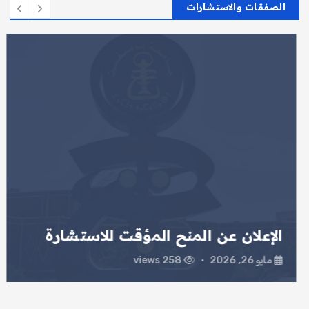
الصفقات والاستشارات
الإعلان عن المنح المؤقت للاستشارة
مايو 26, 2026
258 views