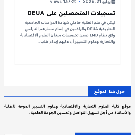
يوليو 21, 2026
137 views
تسجيلات المتحصلين على DEUA
ليكن في علم الطلبة حاملي شهادة الدراسات الجامعية
التطبيقية DEUA والراغبين في إتمام مسارهم الدراسي
وفق نظام LMD ضمن تخصصات ميدان العلوم الاقتصادية
والتجارية وعلوم التسيير أن عليهم إيداع طلب…
حول هذا الموقع
موقع كلية العلوم التجارية والاقتصادية وعلوم التسيير الموجه للطلبة
والأساتذة من أجل تسهيل التواصل وتحسين الجودة العلمية.