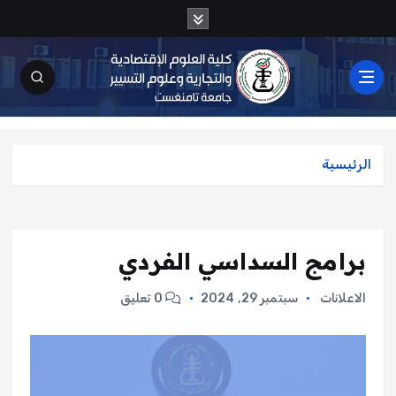
الرئيسية
برامج السداسي الفردي
الاعلانات
سبتمبر 29, 2024
0 تعليق