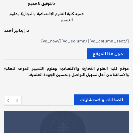
بالتوفيق للجميع
عميد كلية العلوم الإقتصادية والتجارية وعلوم
التسيير
د. إيدابير أحمد
[/vc_column_text][/vc_column][/vc_row]
حول هذا الموقع
موقع كلية العلوم التجارية والاقتصادية وعلوم التسيير الموجه للطلبة
والأساتذة من أجل تسهيل التواصل وتحسين الجودة العلمية.
الصفقات والاستشارات