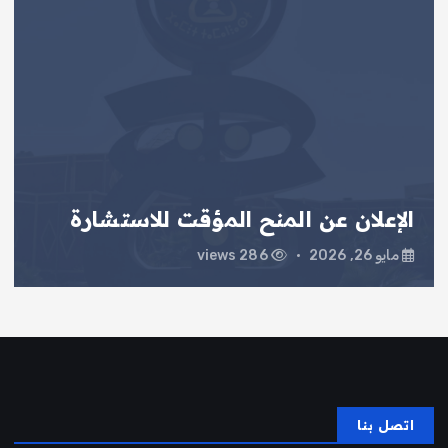
الإعلان عن المنح المؤقت للاستشارة
مايو 26, 2026
286 views
اتصل بنا