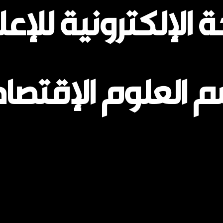
ة الإلكترونية للإعل
 العلوم الإقتصاد